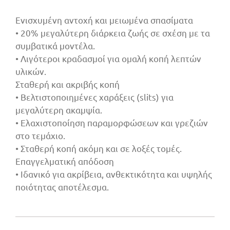
Ενισχυμένη αντοχή και μειωμένα σπασίματα
• 20% μεγαλύτερη διάρκεια ζωής σε σχέση με τα
συμβατικά μοντέλα.
• Λιγότεροι κραδασμοί για ομαλή κοπή λεπτών
υλικών.
Σταθερή και ακριβής κοπή
• Βελτιστοποιημένες χαράξεις (slits) για
μεγαλύτερη ακαμψία.
• Ελαχιστοποίηση παραμορφώσεων και γρεζιών
στο τεμάχιο.
• Σταθερή κοπή ακόμη και σε λοξές τομές.
Επαγγελματική απόδοση
• Ιδανικό για ακρίβεια, ανθεκτικότητα και υψηλής
ποιότητας αποτέλεσμα.