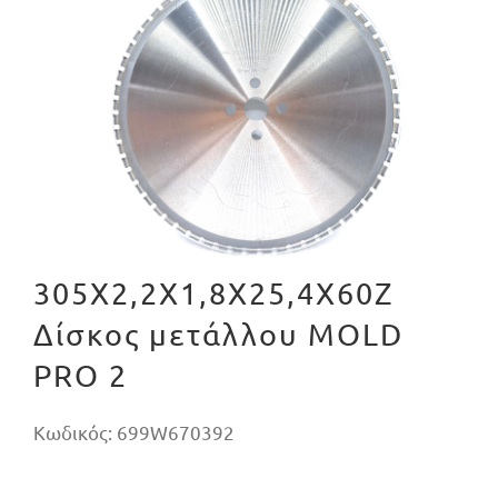
305X2,2X1,8X25,4X60Z
Δίσκος μετάλλου MOLD
PRO 2
Κωδικός:
699W670392