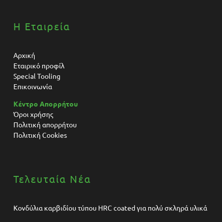
Η Εταιρεία
Αρχική
Εταιρικό προφίλ
Special Tooling
Επικοινωνία
Κέντρο Απορρήτου
Όροι χρήσης
Πολιτική απορρήτου
Πολιτική Cookies
Τελευταία Νέα
Κονδύλια καρβιδίου τύπου HRC coated για πολύ σκληρά υλικά