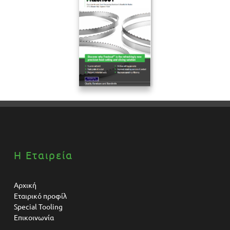
Η Εταιρεία
Αρχική
Εταιρικό προφίλ
Special Tooling
Επικοινωνία