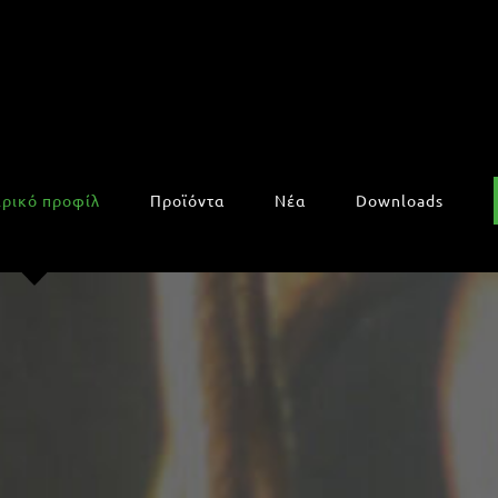
ιρικό προφίλ
Προϊόντα
Νέα
Downloads