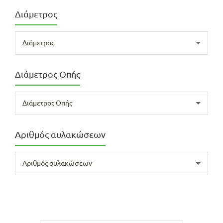
Διάμετρος
Διάμετρος
Διάμετρος Οπής
Διάμετρος Οπής
Αριθμός αυλακώσεων
Αριθμός αυλακώσεων