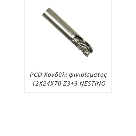
PCD Κονδύλι φινιρίσματος
12X24X70 Z3+3 NESTING