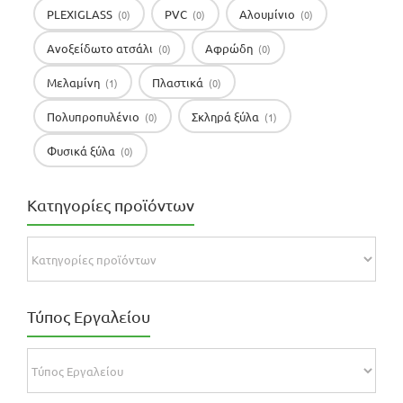
PLEXIGLASS
PVC
Αλουμίνιο
(0)
(0)
(0)
Ανοξείδωτο ατσάλι
Αφρώδη
(0)
(0)
Μελαμίνη
Πλαστικά
(1)
(0)
Πολυπροπυλένιο
Σκληρά ξύλα
(0)
(1)
Φυσικά ξύλα
(0)
Κατηγορίες προϊόντων
Τύπος Εργαλείου