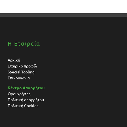
Η Εταιρεία
Αρχική
Εταιρικό προφίλ
Special Tooling
Επικοινωνία
Κέντρο Απορρήτου
Όροι χρήσης
Πολιτική απορρήτου
Πολιτική Cookies