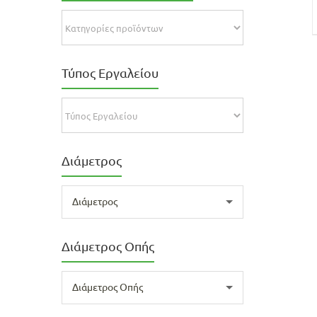
Τύπος Εργαλείου
Διάμετρος
Διάμετρος
Διάμετρος Οπής
Διάμετρος Οπής