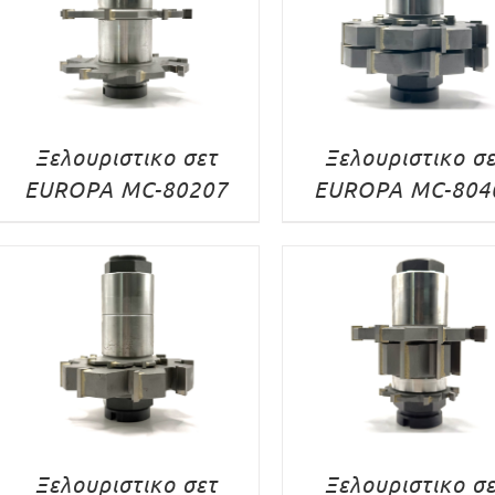
Ξελουριστικο σετ
Ξελουριστικο σ
EUROPA MC-80207
EUROPA MC-804
Ξελουριστικο σετ
Ξελουριστικο σ