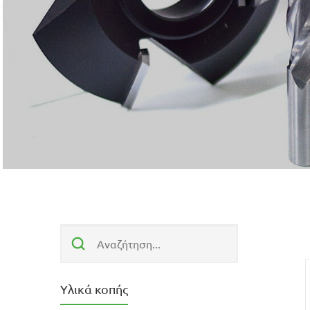
Υλικά κοπής