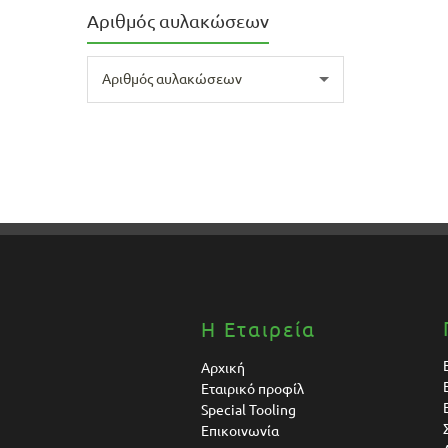
Αριθμός αυλακώσεων
Αριθμός αυλακώσεων
Η Εταιρεία
Αρχική
Εταιρικό προφίλ
Special Tooling
Επικοινωνία