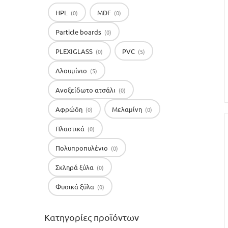
HPL
MDF
(0)
(0)
Particle boards
(0)
PLEXIGLASS
PVC
(0)
(5)
Αλουμίνιο
(5)
Ανοξείδωτο ατσάλι
(0)
Αφρώδη
Μελαμίνη
(0)
(0)
Πλαστικά
(0)
Πολυπροπυλένιο
(0)
Σκληρά ξύλα
(0)
Φυσικά ξύλα
(0)
Κατηγορίες προϊόντων