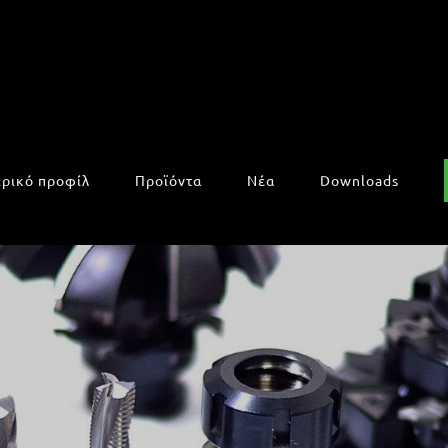
ιρικό προφίλ
Προϊόντα
Νέα
Downloads