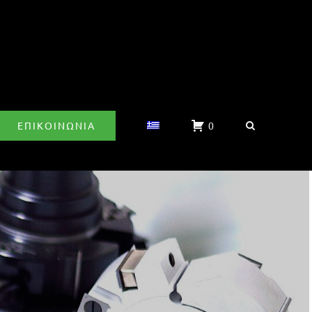
ΕΠΙΚΟΙΝΩΝΊΑ
0