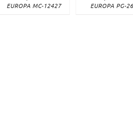
EUROPA MC-12427
EUROPA PG-2