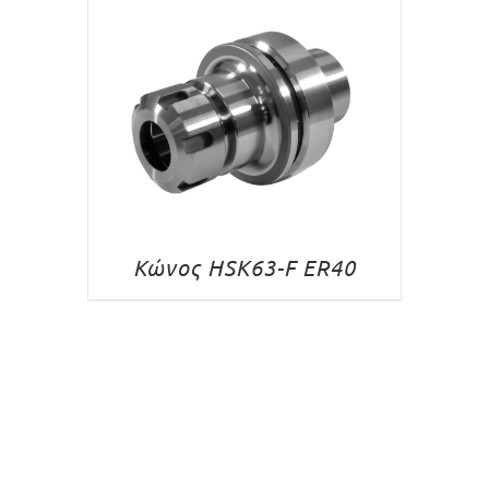
Κώνος HSK63-F ER40