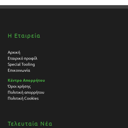
Η Εταιρεία
Αρχική
Εταιρικό προφίλ
Special Tooling
Επικοινωνία
Κέντρο Απορρήτου
Όροι χρήσης
Πολιτική απορρήτου
Πολιτική Cookies
Τελευταία Νέα