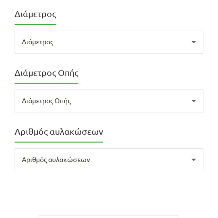
Διάμετρος
Διάμετρος
Διάμετρος Οπής
Διάμετρος Οπής
Αριθμός αυλακώσεων
Αριθμός αυλακώσεων