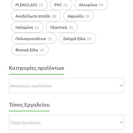
PLEXIGLASS
PVC
Αλουμίνιο
(1)
(1)
(1)
Ανοξείδωτο ατσάλι
Αφρώδη
(0)
(1)
Μελαμίνη
Πλαστικά
(1)
(1)
Πολυπροπυλένιο
Σκληρά ξύλα
(1)
(1)
Φυσικά ξύλα
(1)
Κατηγορίες προϊόντων
Τύπος Εργαλείου