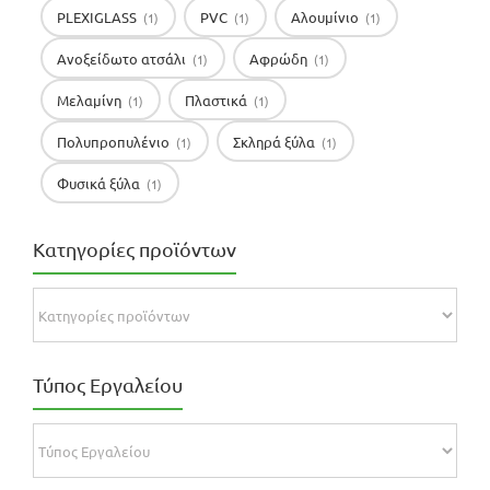
PLEXIGLASS
PVC
Αλουμίνιο
(1)
(1)
(1)
Ανοξείδωτο ατσάλι
Αφρώδη
(1)
(1)
Μελαμίνη
Πλαστικά
(1)
(1)
Πολυπροπυλένιο
Σκληρά ξύλα
(1)
(1)
Φυσικά ξύλα
(1)
Κατηγορίες προϊόντων
Τύπος Εργαλείου