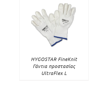
HYGOSTAR FineKnit
Γάντια προστασίας
UltraFlex L