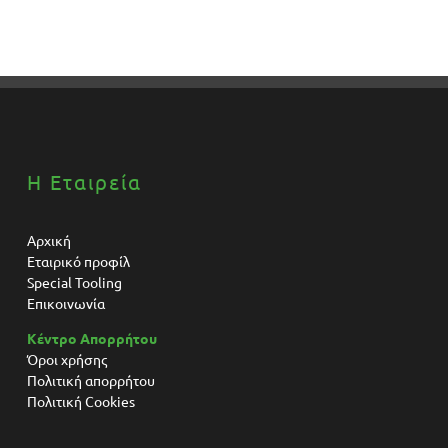
Η Εταιρεία
Αρχική
Εταιρικό προφίλ
Special Tooling
Επικοινωνία
Κέντρο Απορρήτου
Όροι χρήσης
Πολιτική απορρήτου
Πολιτική Cookies