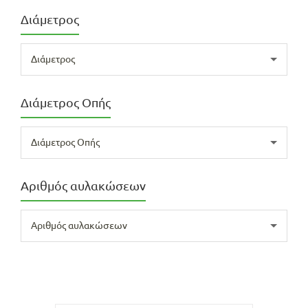
Διάμετρος
Διάμετρος
Διάμετρος Οπής
Διάμετρος Οπής
Αριθμός αυλακώσεων
Αριθμός αυλακώσεων