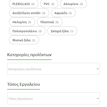
PLEXIGLASS
PVC
Αλουμίνιο
(0)
(0)
(0)
Ανοξείδωτο ατσάλι
Αφρώδη
(0)
(0)
Μελαμίνη
Πλαστικά
(0)
(0)
Πολυπροπυλένιο
Σκληρά ξύλα
(0)
(1)
Φυσικά ξύλα
(2)
Κατηγορίες προϊόντων
Τύπος Εργαλείου