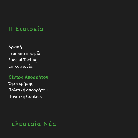
Η Εταιρεία
Αρχική
Εταιρικό προφίλ
Special Tooling
Επικοινωνία
Κέντρο Απορρήτου
Όροι χρήσης
Πολιτική απορρήτου
Πολιτική Cookies
Τελευταία Νέα