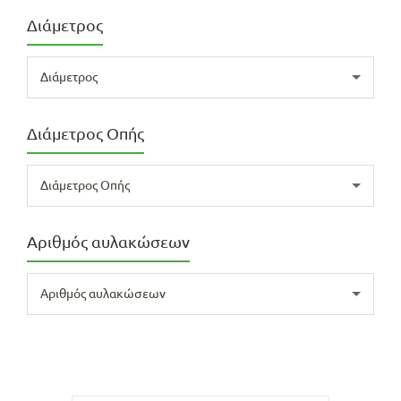
Διάμετρος
Διάμετρος
Διάμετρος Οπής
Διάμετρος Οπής
Αριθμός αυλακώσεων
Αριθμός αυλακώσεων