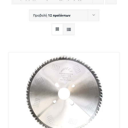
Προβολή
12 προϊόντων