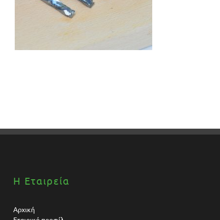
Η Εταιρεία
Αρχική
Εταιρικό προφίλ