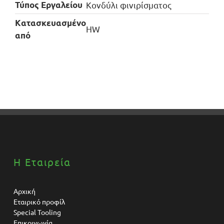
Τύπος Εργαλείου
Κονδύλι φινιρίσματος
Kατασκευασμένο
HW
από
Η Εταιρεία
Αρχική
Εταιρικό προφίλ
Special Tooling
Επικοινωνία