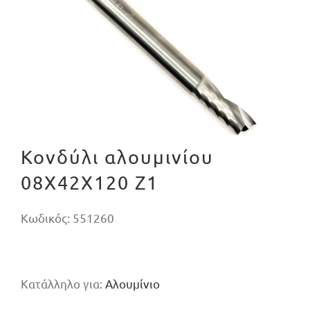
Κονδύλι αλουμινίου
08X42X120 Z1
Κωδικός:
551260
Κατάλληλο για:
Αλουμίνιο