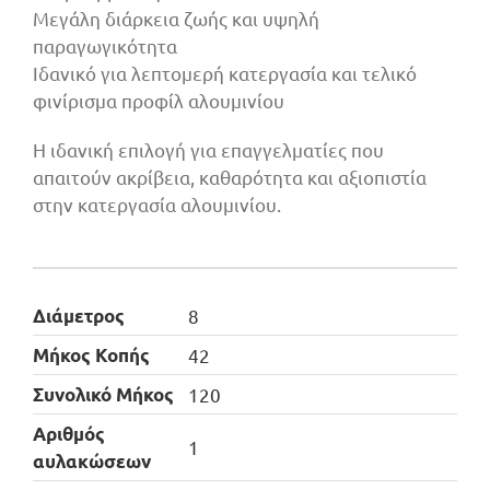
Μεγάλη διάρκεια ζωής και υψηλή
παραγωγικότητα
Ιδανικό για λεπτομερή κατεργασία και τελικό
φινίρισμα προφίλ αλουμινίου
Η ιδανική επιλογή για επαγγελματίες που
απαιτούν ακρίβεια, καθαρότητα και αξιοπιστία
στην κατεργασία αλουμινίου.
Διάμετρος
8
Μήκος Κοπής
42
Συνολικό Μήκος
120
Αριθμός
1
αυλακώσεων