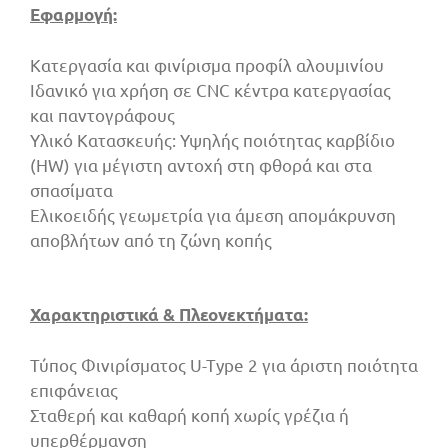
Εφαρμογή:
Κατεργασία και φινίρισμα προφίλ αλουμινίου
Ιδανικό για χρήση σε CNC κέντρα κατεργασίας
και παντογράφους
Υλικό Κατασκευής: Υψηλής ποιότητας καρβίδιο
(HW) για μέγιστη αντοχή στη φθορά και στα
σπασίματα
Ελικοειδής γεωμετρία για άμεση απομάκρυνση
αποβλήτων από τη ζώνη κοπής
Χαρακτηριστικά & Πλεονεκτήματα:
Τύπος Φινιρίσματος U-Type 2 για άριστη ποιότητα
επιφάνειας
Σταθερή και καθαρή κοπή χωρίς γρέζια ή
υπερθέρμανση