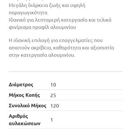
Μεγάλη διάρκεια ζωής και υψηλή
παραγωγικότητα
Ιδανικό για λεπτομερή κατεργασία και τελικό
φινίρισμα προφίλ αλουμινίου
Η ιδανική επιλογή για επαγγελματίες που
απαιτούν ακρίβεια, καθαρότητα και αξιοπιστία
στην κατεργασία αλουμινίου.
Διάμετρος
10
Μήκος Κοπής
25
Συνολικό Μήκος
120
Αριθμός
1
αυλακώσεων