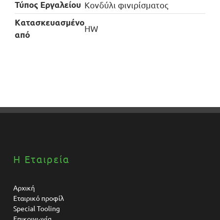
Τύπος Εργαλείου
Κονδύλι φινιρίσματος
Kατασκευασμένο
HW
από
Η Εταιρεία
Αρχική
Εταιρικό προφίλ
Special Tooling
Επικοινωνία