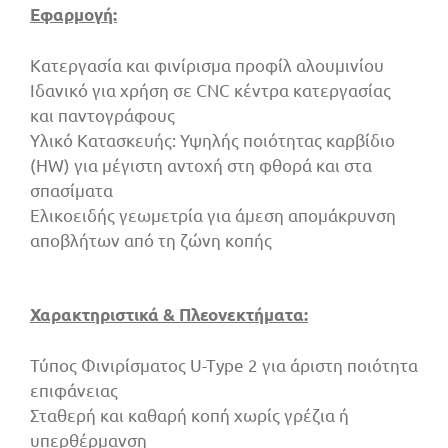
Εφαρμογή:
Κατεργασία και φινίρισμα προφίλ αλουμινίου
Ιδανικό για χρήση σε CNC κέντρα κατεργασίας
και παντογράφους
Υλικό Κατασκευής: Υψηλής ποιότητας καρβίδιο
(HW) για μέγιστη αντοχή στη φθορά και στα
σπασίματα
Ελικοειδής γεωμετρία για άμεση απομάκρυνση
αποβλήτων από τη ζώνη κοπής
Χαρακτηριστικά & Πλεονεκτήματα:
Τύπος Φινιρίσματος U-Type 2 για άριστη ποιότητα
επιφάνειας
Σταθερή και καθαρή κοπή χωρίς γρέζια ή
υπερθέρμανση