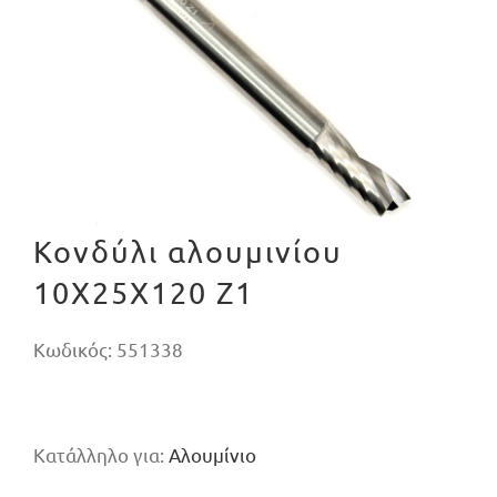
Κονδύλι αλουμινίου
10X25X120 Z1
Κωδικός:
551338
Κατάλληλο για:
Αλουμίνιο