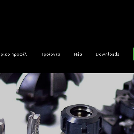
ιρικό προφίλ
Προϊόντα
Νέα
Downloads