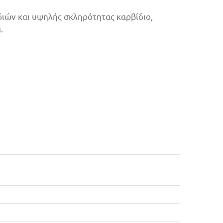
ιών και υψηλής σκληρότητας καρβίδιο,
.