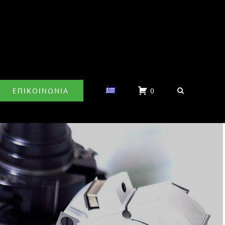
ΕΠΙΚΟΙΝΩΝΊΑ
0