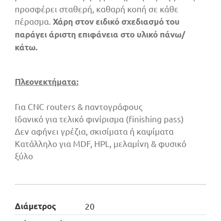
προσφέρει σταθερή, καθαρή κοπή σε κάθε
πέρασμα.
Χάρη στον ειδικό σχεδιασμό του
παράγει άριστη επιφάνεια στο υλικό πάνω/
κάτω.
Πλεονεκτήματα:
Για CNC routers & παντογράφους
Ιδανικό για τελικό φινίρισμα (finishing pass)
Δεν αφήνει γρέζια, σκισίματα ή καψίματα
Κατάλληλο για MDF, HPL, μελαμίνη & φυσικό
ξύλο
Διάμετρος
20