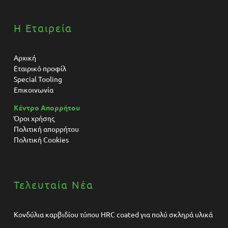
Η Εταιρεία
Αρχική
Εταιρικό προφίλ
Special Tooling
Επικοινωνία
Κέντρο Απορρήτου
Όροι χρήσης
Πολιτική απορρήτου
Πολιτική Cookies
Τελευταία Νέα
Κονδύλια καρβιδίου τύπου HRC coated για πολύ σκληρά υλικά