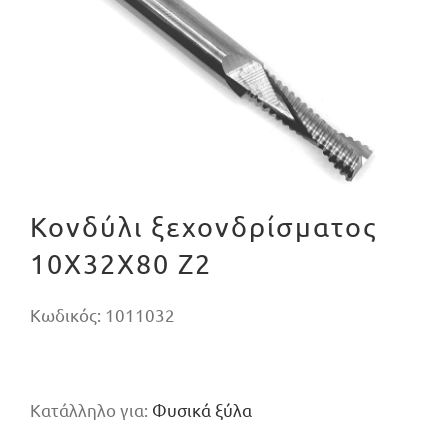
Κονδύλι ξεχονδρίσματος
10X32X80 Z2
Κωδικός:
1011032
Κατάλληλο για:
Φυσικά ξύλα