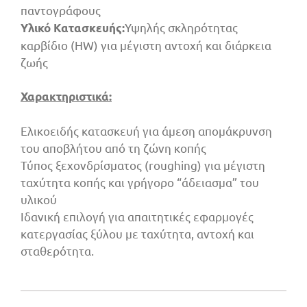
παντογράφους
Υψηλής σκληρότητας
Υλικό Κατασκευής:
καρβίδιο (HW) για μέγιστη αντοχή και διάρκεια
ζωής
Χαρακτηριστικά:
Ελικοειδής κατασκευή για άμεση απομάκρυνση
του αποβλήτου από τη ζώνη κοπής
Τύπος ξεχονδρίσματος (roughing) για μέγιστη
ταχύτητα κοπής και γρήγορο “άδειασμα” του
υλικού
Ιδανική επιλογή για απαιτητικές εφαρμογές
κατεργασίας ξύλου με ταχύτητα, αντοχή και
σταθερότητα.