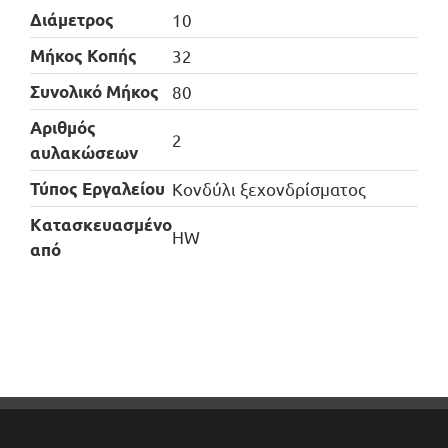
Διάμετρος
10
Μήκος Κοπής
32
Συνολικό Μήκος
80
Αριθμός
2
αυλακώσεων
Τύπος Εργαλείου
Κονδύλι ξεχονδρίσματος
Kατασκευασμένο
HW
από