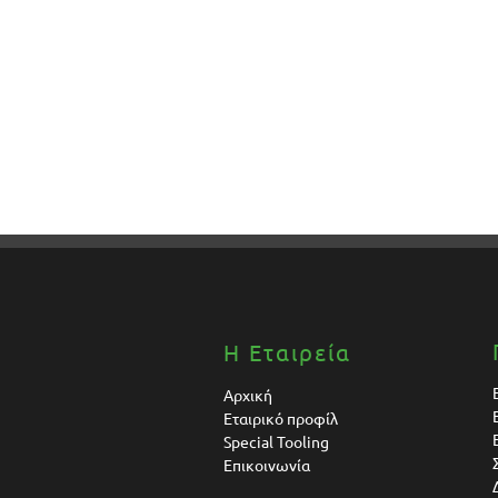
Η Εταιρεία
Αρχική
Εταιρικό προφίλ
Special Tooling
Επικοινωνία