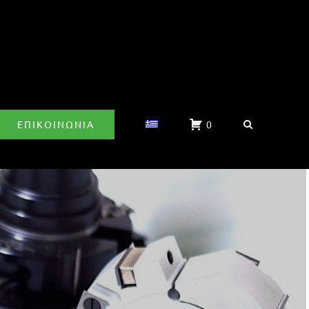
ΕΠΙΚΟΙΝΩΝΊΑ
0