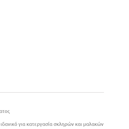
ατος
 ιδανικό για κατεργασία σκληρών και μαλακών