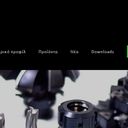
ιρικό προφίλ
Προϊόντα
Νέα
Downloads