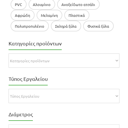
PVC
Αλουμίνιο
Ανοξείδωτο ατσάλι
Αφρώδη
Μελαμίνη
Πλαστικά
Πολυπροπυλένιο
Σκληρά ξύλα
Φυσικά ξύλα
Κατηγορίες προϊόντων
Τύπος Εργαλείου
Διάμετρος