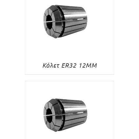
Κόλετ ER32 12MM