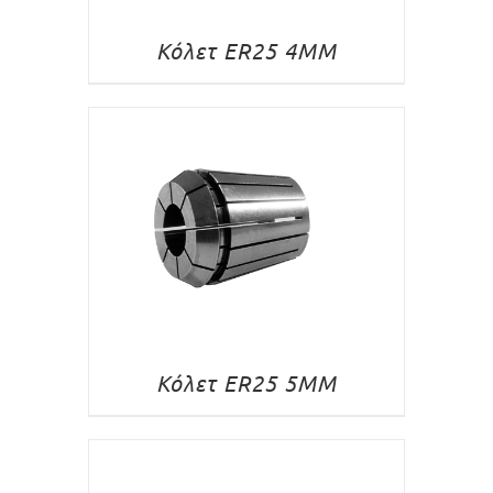
Κόλετ ER25 4MM
Κόλετ ER25 5MM