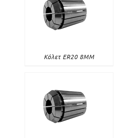
Κόλετ ER20 8MM