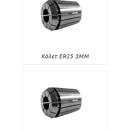
Κόλετ ER25 3MM