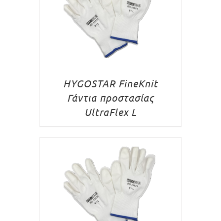
HYGOSTAR FineKnit
Γάντια προστασίας
UltraFlex L