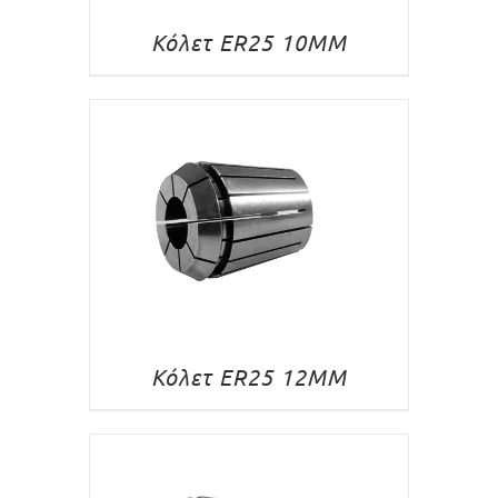
Κόλετ ER25 10MM
Κόλετ ER25 12MM