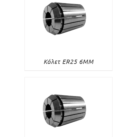
Κόλετ ER25 6MM