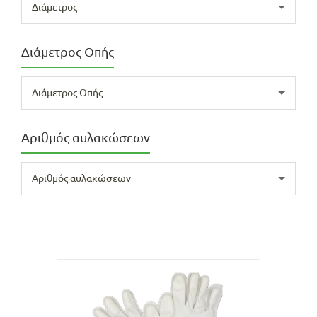
Διάμετρος
Διάμετρος Οπής
Διάμετρος Οπής
Αριθμός αυλακώσεων
Αριθμός αυλακώσεων