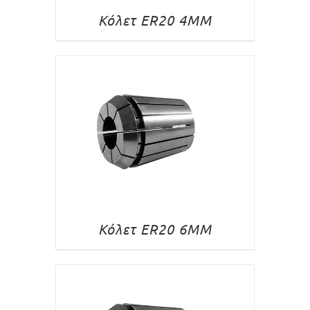
Κόλετ ER20 4MM
Κόλετ ER20 6MM