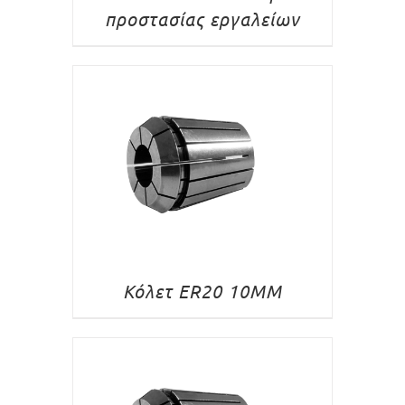
προστασίας εργαλείων
Κόλετ ER20 10MM