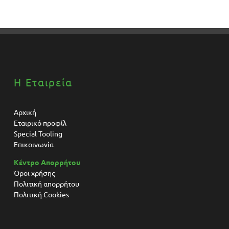
Η Εταιρεία
Αρχική
Εταιρικό προφίλ
Special Tooling
Επικοινωνία
Κέντρο Απορρήτου
Όροι χρήσης
Πολιτική απορρήτου
Πολιτική Cookies