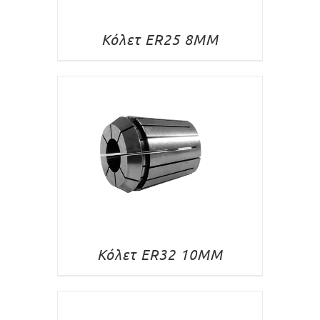
Κόλετ ER25 8MM
Κόλετ ER32 10MM