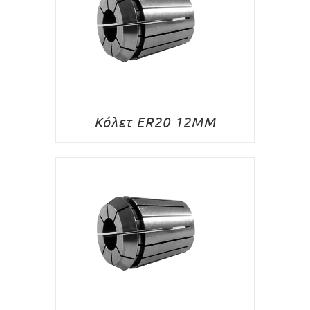
Κόλετ ER20 12MM