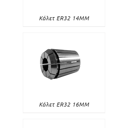
Κόλετ ER32 14MM
Κόλετ ER32 16MM