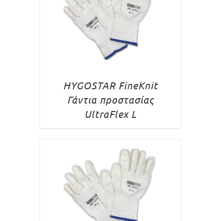
HYGOSTAR FineKnit
Γάντια προστασίας
UltraFlex L