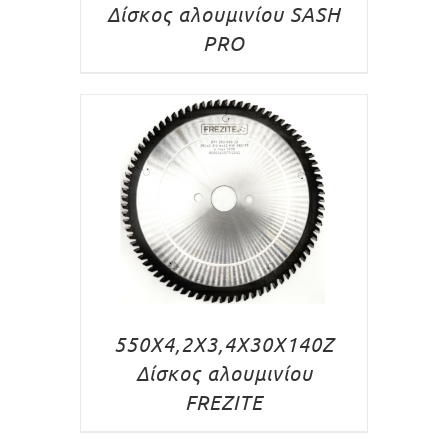
Δίσκος αλουμινίου SASH
PRO
550X4,2X3,4X30X140Z
Δίσκος αλουμινίου
FREZITE