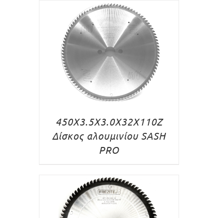
450X3.5X3.0X32X110Z
Δίσκος αλουμινίου SASH
PRO