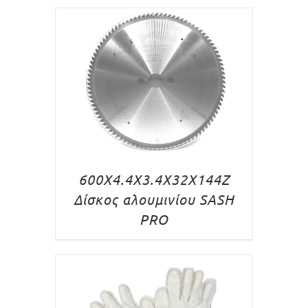
600X4.4X3.4X32X144Z
Δίσκος αλουμινίου SASH
PRO