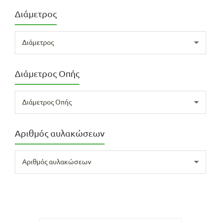
Διάμετρος
Διάμετρος
Διάμετρος Οπής
Διάμετρος Οπής
Αριθμός αυλακώσεων
Αριθμός αυλακώσεων