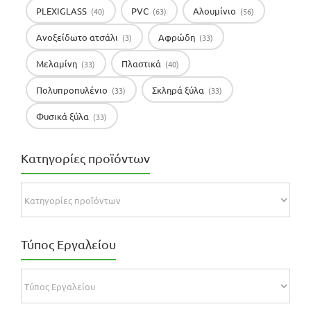
PLEXIGLASS
PVC
Αλουμίνιο
(40)
(63)
(56)
Ανοξείδωτο ατσάλι
Αφρώδη
(3)
(33)
Μελαμίνη
Πλαστικά
(33)
(40)
Πολυπροπυλένιο
Σκληρά ξύλα
(33)
(33)
Φυσικά ξύλα
(33)
Κατηγορίες προϊόντων
Τύπος Εργαλείου