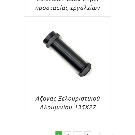
προστασίας εργαλείων
Αξονας Ξελουριστικού
Αλουμινίου 135X27