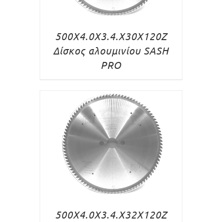
500X4.0X3.4.X30X120Z
Δίσκος αλουμινίου SASH
PRO
500X4.0X3.4.X32X120Z