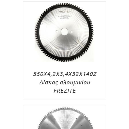
550X4,2X3,4X32X140Z
Δίσκος αλουμινίου
FREZITE