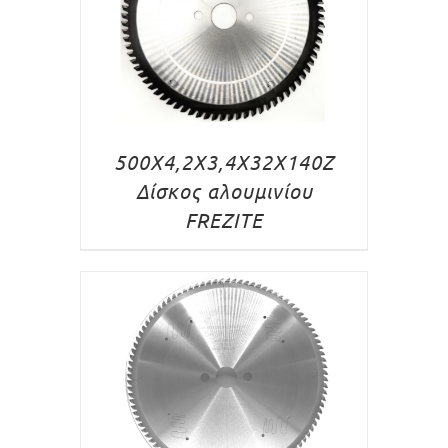
500X4,2X3,4X32X140Z
Δίσκος αλουμινίου
FREZITE