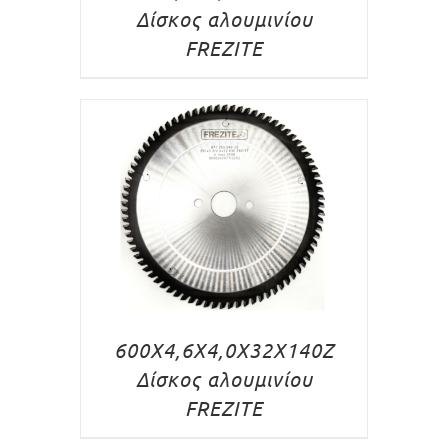
Δίσκος αλουμινίου
FREZITE
600X4,6X4,0X32X140Z
Δίσκος αλουμινίου
FREZITE