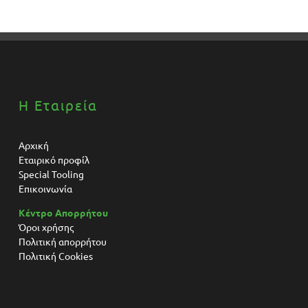
Η Εταιρεία
Αρχική
Εταιρικό προφίλ
Special Tooling
Επικοινωνία
Κέντρο Απορρήτου
Όροι χρήσης
Πολιτική απορρήτου
Πολιτική Cookies