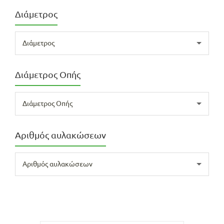
Διάμετρος
Διάμετρος
Διάμετρος Οπής
Διάμετρος Οπής
Αριθμός αυλακώσεων
Αριθμός αυλακώσεων