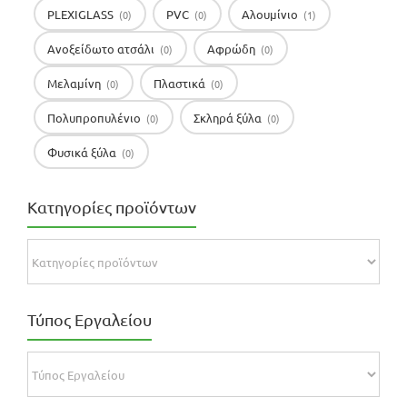
PLEXIGLASS
PVC
Αλουμίνιο
(0)
(0)
(1)
Ανοξείδωτο ατσάλι
Αφρώδη
(0)
(0)
Μελαμίνη
Πλαστικά
(0)
(0)
Πολυπροπυλένιο
Σκληρά ξύλα
(0)
(0)
Φυσικά ξύλα
(0)
Κατηγορίες προϊόντων
Τύπος Εργαλείου