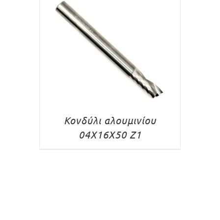
Κονδύλι αλουμινίου
04X16X50 Z1