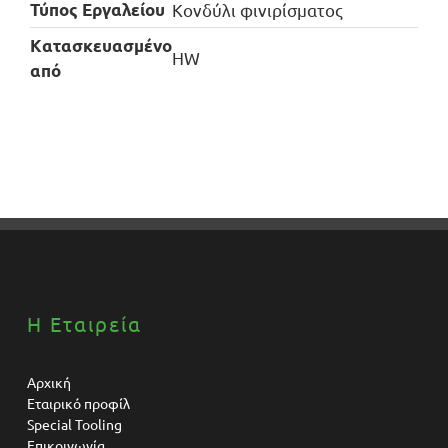
Τύπος Εργαλείου
Κονδύλι φινιρίσματος
Kατασκευασμένο
HW
από
Η Εταιρεία
Αρχική
Εταιρικό προφίλ
Special Tooling
Επικοινωνία