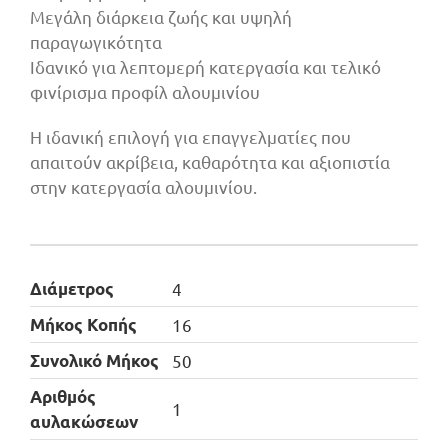
Μεγάλη διάρκεια ζωής και υψηλή
παραγωγικότητα
Ιδανικό για λεπτομερή κατεργασία και τελικό
φινίρισμα προφίλ αλουμινίου
Η ιδανική επιλογή για επαγγελματίες που
απαιτούν ακρίβεια, καθαρότητα και αξιοπιστία
στην κατεργασία αλουμινίου.
Διάμετρος
4
Μήκος Κοπής
16
Συνολικό Μήκος
50
Αριθμός
1
αυλακώσεων