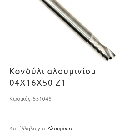
Κονδύλι αλουμινίου
04X16X50 Z1
Κωδικός:
551046
Κατάλληλο για:
Αλουμίνιο