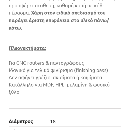
προσφέρει σταθερή, καθαρή κοπή σε κάθε
πέρασμα.
Χάρη στον ειδικό σχεδιασμό του
παράγει άριστη επιφάνεια στο υλικό πάνω/
κάτω.
Πλεονεκτήματα:
Για CNC routers & παντογράφους
Ιδανικό για τελικό φινίρισμα (finishing pass)
Δεν αφήνει γρέζια, σκισίματα ή καψίματα
Κατάλληλο για MDF, HPL, μελαμίνη & φυσικό
ξύλο
Διάμετρος
18