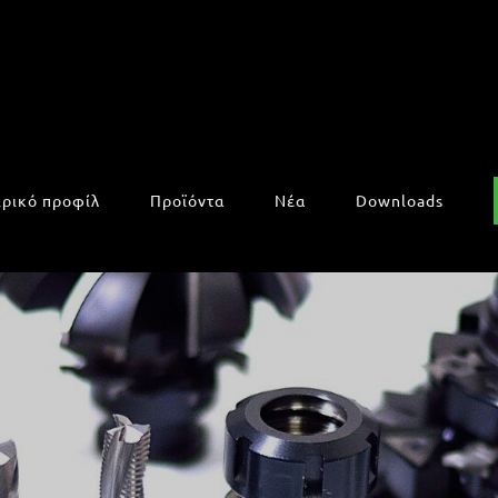
ιρικό προφίλ
Προϊόντα
Νέα
Downloads