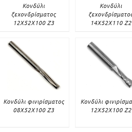
Κονδύλι
Κονδύλι
ξεχονδρίσματος
ξεχονδρίσματο
12X52X100 Z3
14X52X110 Z2
Κονδύλι φινιρίσματος
Κονδύλι φινιρίσμ
08X52X100 Z3
12X52X100 Z2