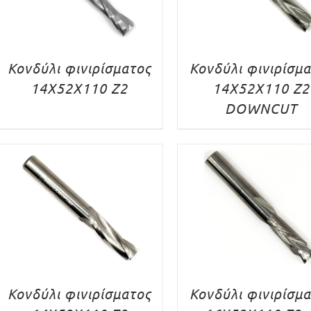
Κονδύλι φινιρίσματος
Κονδύλι φινιρίσμ
14X52X110 Z2
14X52X110 Z2
DOWNCUT
Κονδύλι φινιρίσματος
Κονδύλι φινιρίσμ