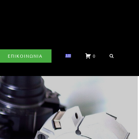
ΕΠΙΚΟΙΝΩΝΊΑ
0