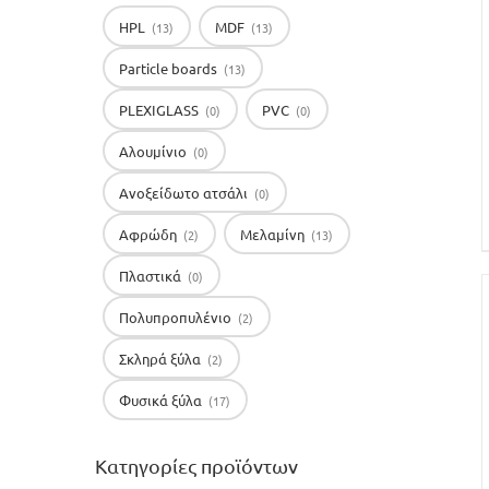
HPL
MDF
(13)
(13)
Particle boards
(13)
PLEXIGLASS
PVC
(0)
(0)
Αλουμίνιο
(0)
Ανοξείδωτο ατσάλι
(0)
Αφρώδη
Μελαμίνη
(2)
(13)
Πλαστικά
(0)
Πολυπροπυλένιο
(2)
Σκληρά ξύλα
(2)
Φυσικά ξύλα
(17)
Κατηγορίες προϊόντων