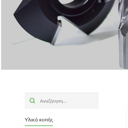
Υλικά κοπής