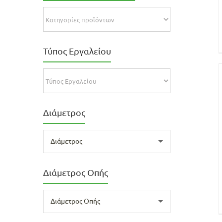
Τύπος Εργαλείου
Διάμετρος
Διάμετρος
Διάμετρος Οπής
Διάμετρος Οπής