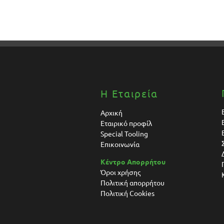
Η Εταιρεία
Αρχική
Εταιρικό προφίλ
Special Tooling
Επικοινωνία
Κέντρο Απορρήτου
Όροι χρήσης
Πολιτική απορρήτου
Πολιτική Cookies