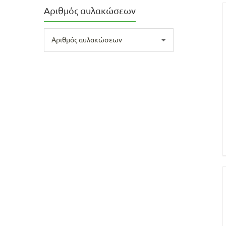
Αριθμός αυλακώσεων
Αριθμός αυλακώσεων