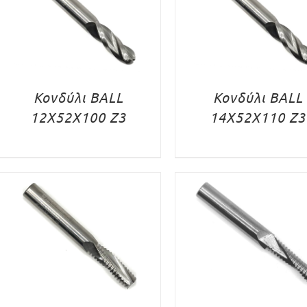
Κονδύλι BALL
Κονδύλι BALL
12X52X100 Z3
14X52X110 Z3