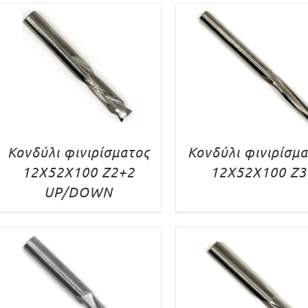
Κονδύλι φινιρίσματος
Κονδύλι φινιρίσμ
12X52X100 Z2+2
12X52X100 Z3
UP/DOWN