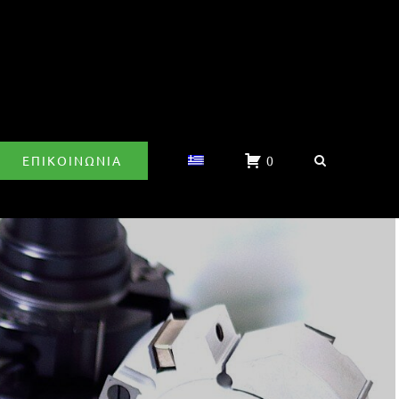
ΕΠΙΚΟΙΝΩΝΊΑ
0