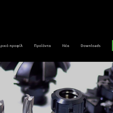
ιρικό προφίλ
Προϊόντα
Νέα
Downloads