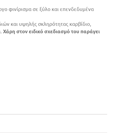
ψογο φινίρισμα σε ξύλο και επενδεδυμένα
ιών και υψηλής σκληρότητας καρβίδιο,
α.
Χάρη στον ειδικό σχεδιασμό του παράγει