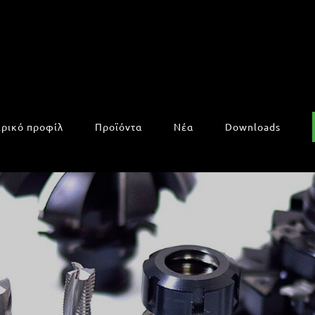
ιρικό προφίλ
Προϊόντα
Νέα
Downloads