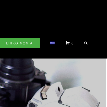
ΕΠΙΚΟΙΝΩΝΊΑ
0